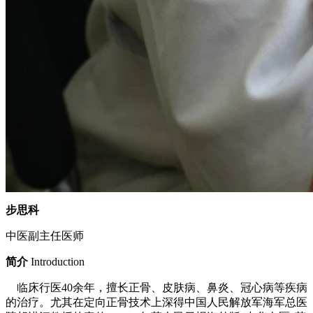
步思科
中医副主任医师
简介
Introduction
临床行医40余年，擅长正骨、皮肤病、鼻炎、冠心病等疾病
的治疗。尤其在定向正骨技术上深得中国人民解放军海军总医