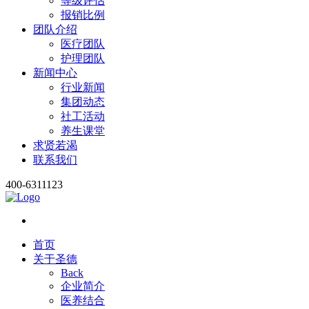
等级评估
报销比例
团队介绍
医疗团队
护理团队
新闻中心
行业新闻
集团动态
社工活动
养生课堂
求贤若渴
联系我们
400-6311123
首页
关于圣德
Back
企业简介
医养结合