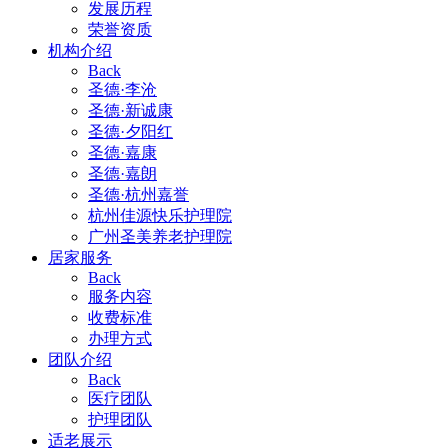
发展历程
荣誉资质
机构介绍
Back
圣德·李沧
圣德·新诚康
圣德·夕阳红
圣德·嘉康
圣德·嘉朗
圣德·杭州嘉誉
杭州佳源快乐护理院
广州圣美养老护理院
居家服务
Back
服务内容
收费标准
办理方式
团队介绍
Back
医疗团队
护理团队
适老展示