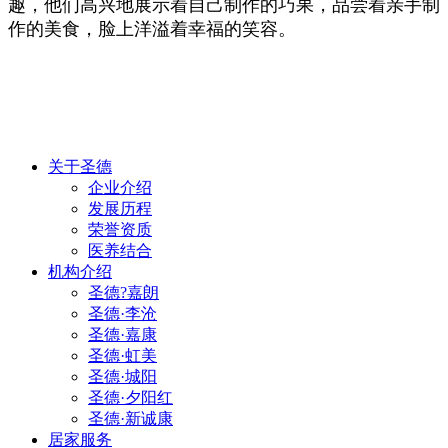
趣，他们高兴地展示着自己制作的巧果，品尝着亲手制
作的美食，脸上洋溢着幸福的笑容。
关于圣德
企业介绍
发展历程
荣誉资质
医养结合
机构介绍
圣德?嘉朗
圣德·李沧
圣德·嘉康
圣德·虹美
圣德·城阳
圣德·夕阳红
圣德·新诚康
居家服务