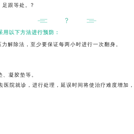
、足跟等处。?
?
采用以下方法进行预防：
压力解除法，至少要保证每两小时进行一次翻身。
垫、凝胶垫等。
医院就诊，进行处理，延误时间将使治疗难度增加，