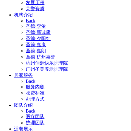
发展历程
荣誉资质
机构介绍
Back
圣德·李沧
圣德·新诚康
圣德·夕阳红
圣德·嘉康
圣德·嘉朗
圣德·杭州嘉誉
杭州佳源快乐护理院
广州圣美养老护理院
居家服务
Back
服务内容
收费标准
办理方式
团队介绍
Back
医疗团队
护理团队
适老展示