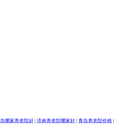
岛哪家养老院好
|
济南养老院哪家好
|
青岛养老院价格
|