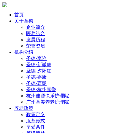
首页
关于圣德
企业简介
医养结合
发展历程
荣誉资质
机构介绍
圣德·李沧
圣德·新诚康
圣德·夕阳红
圣德·嘉康
圣德·嘉朗
圣德·杭州嘉誉
杭州佳源快乐护理院
广州圣美养老护理院
养老政策
政策定义
服务形式
享受条件