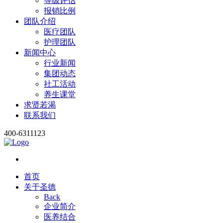
等级评估
报销比例
团队介绍
医疗团队
护理团队
新闻中心
行业新闻
集团动态
社工活动
养生课堂
求贤若渴
联系我们
400-6311123
首页
关于圣德
Back
企业简介
医养结合