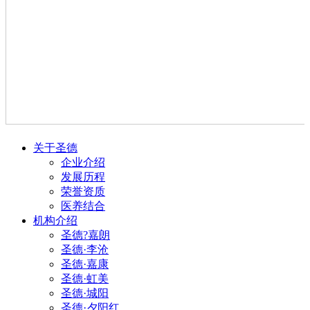
关于圣德
企业介绍
发展历程
荣誉资质
医养结合
机构介绍
圣德?嘉朗
圣德·李沧
圣德·嘉康
圣德·虹美
圣德·城阳
圣德·夕阳红